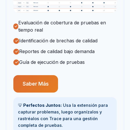
Evaluación de cobertura de pruebas en
tiempo real
Identificación de brechas de calidad
Reportes de calidad bajo demanda
Guía de ejecución de pruebas
Saber Más
💡
Perfectos Juntos:
Usa la extensión para
capturar problemas, luego organízalos y
rastréalos con Trace para una gestión
completa de pruebas.