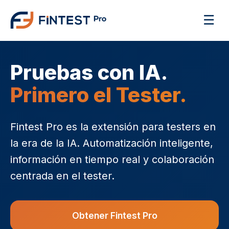
☰
Pruebas con IA.
Primero el Tester.
Fintest Pro es la extensión para testers en
la era de la IA. Automatización inteligente,
información en tiempo real y colaboración
centrada en el tester.
Obtener Fintest Pro