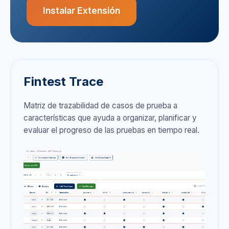
Instalar Extensión
Fintest Trace
Matriz de trazabilidad de casos de prueba a
características que ayuda a organizar, planificar y
evaluar el progreso de las pruebas en tiempo real.