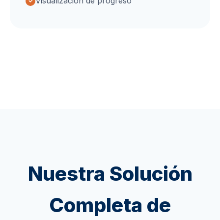
Visualización de progreso
Nuestra Solución
Completa de