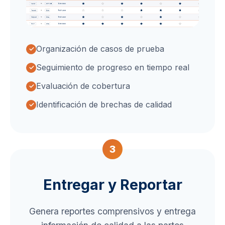
Organización de casos de prueba
Seguimiento de progreso en tiempo real
Evaluación de cobertura
Identificación de brechas de calidad
3
Entregar y Reportar
Genera reportes comprensivos y entrega