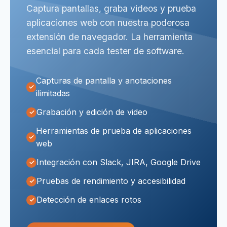
Captura pantallas, graba videos y prueba
aplicaciones web con nuestra poderosa
extensión de navegador. La herramienta
esencial para cada tester de software.
Capturas de pantalla y anotaciones
ilimitadas
Grabación y edición de video
Herramientas de prueba de aplicaciones
web
Integración con Slack, JIRA, Google Drive
Pruebas de rendimiento y accesibilidad
Detección de enlaces rotos