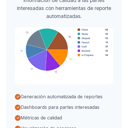
información de calidad a las partes
interesadas con herramientas de reporte
automatizadas.
Generación automatizada de reportes
Dashboards para partes interesadas
Métricas de calidad