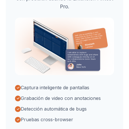
Pro.
Captura inteligente de pantallas
Grabación de video con anotaciones
Detección automática de bugs
Pruebas cross-browser