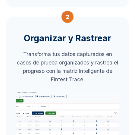
2
Organizar y Rastrear
Transforma tus datos capturados en
casos de prueba organizados y rastrea el
progreso con la matriz inteligente de
Fintest Trace.