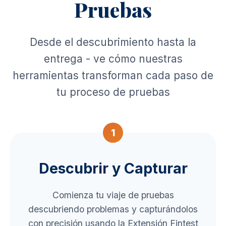
Pruebas
Desde el descubrimiento hasta la
entrega - ve cómo nuestras
herramientas transforman cada paso de
tu proceso de pruebas
1
Descubrir y Capturar
Comienza tu viaje de pruebas
descubriendo problemas y capturándolos
con precisión usando la Extensión Fintest