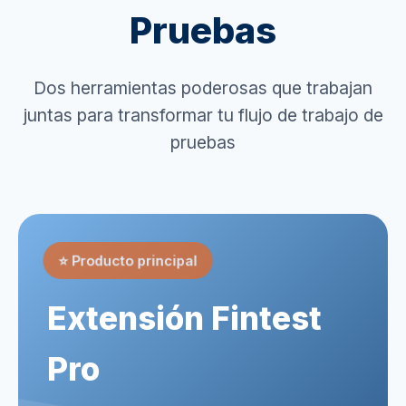
Pruebas
Dos herramientas poderosas que trabajan
juntas para transformar tu flujo de trabajo de
pruebas
⭐ Producto principal
Extensión Fintest
Pro