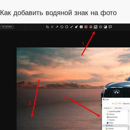
Как добавить водяной знак на фото