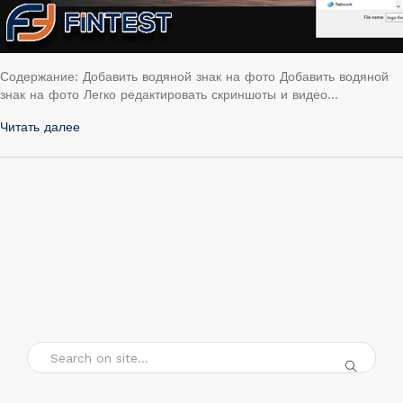
Содержание: Добавить водяной знак на фото Добавить водяной
знак на фото Легко редактировать скриншоты и видео…
Читать далее