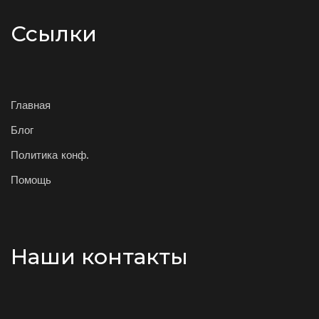
Ссылки
Главная
Блог
Политика конф.
Помощь
Наши контакты