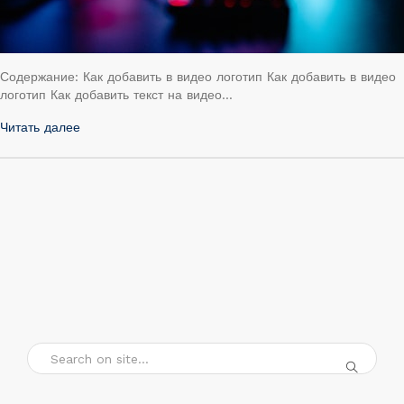
Содержание: Как добавить в видео логотип Как добавить в видео
логотип Как добавить текст на видео…
Читать далее