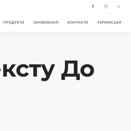
ПРОДУКТИ
ОНОВЛЕННЯ
КОНТАКТИ
УКРАЇНСЬКА
ексту До