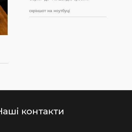
скріншот на ноутбуці
Наші контакти