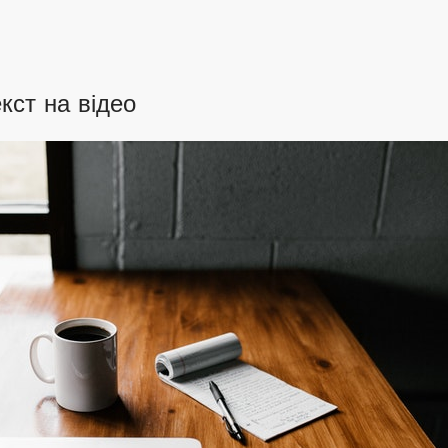
кст на відео