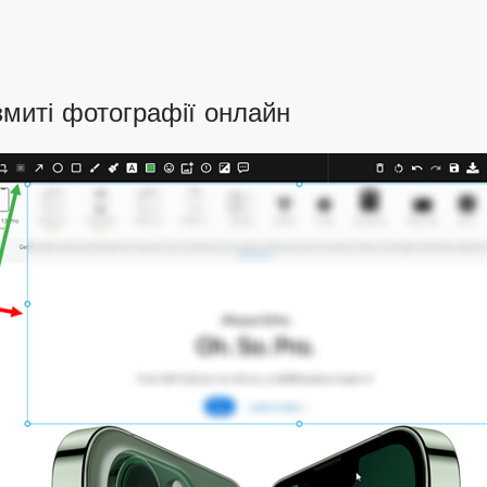
змиті фотографії онлайн