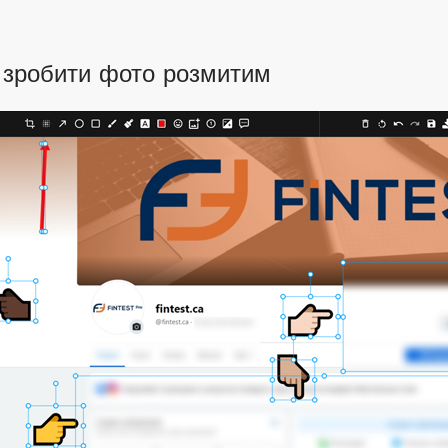
 зробити фото розмитим