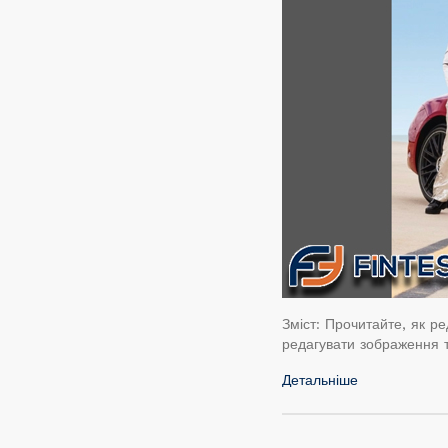
Зміст: Прочитайте, як р
редагувати зображення 
Детальніше