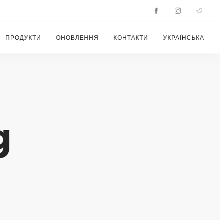
ПРОДУКТИ
ОНОВЛЕННЯ
КОНТАКТИ
УКРАЇНСЬКА
g