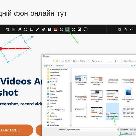
дній фон онлайн тут