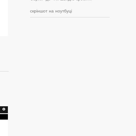
скріншот на ноутбуці