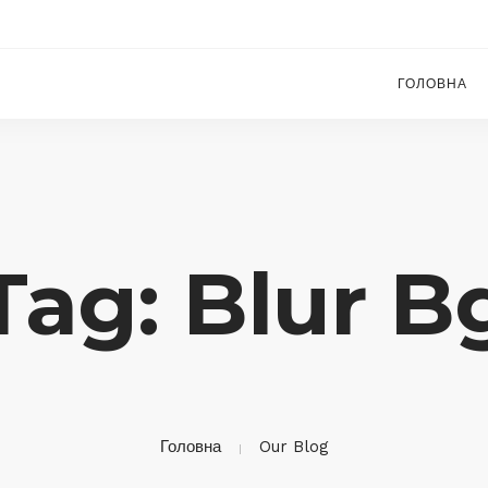
ГОЛОВНА
Tag: Blur B
Головна
Our Blog