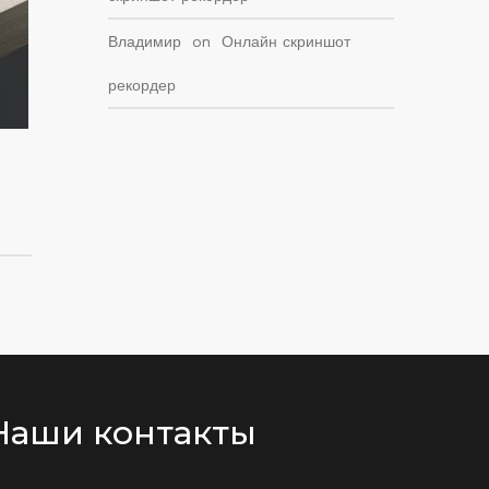
Владимир
on
Онлайн скриншот
рекордер
Наши контакты