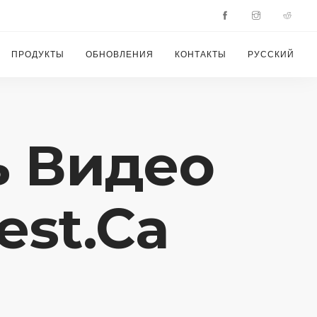
ПРОДУКТЫ
ОБНОВЛЕНИЯ
КОНТАКТЫ
РУССКИЙ
ь Видео
est.ca