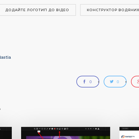
ДОДАЙТЕ ЛОГОТИП ДО ВІДЕО
КОНСТРУКТОР ВОДЯНИХ
astia
0
0
e