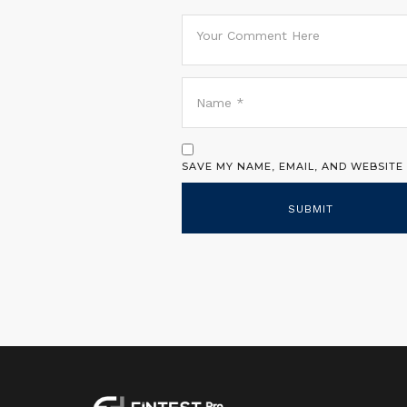
SAVE MY NAME, EMAIL, AND WEBSITE