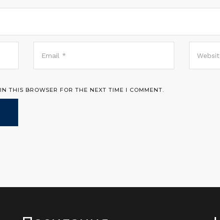
 IN THIS BROWSER FOR THE NEXT TIME I COMMENT.