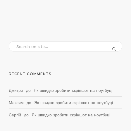
RECENT COMMENTS
Дмитро
до
Як швидко зробити скріншот на ноутбуці
Максим
до
Як швидко зробити скріншот на ноутбуці
Сергій
до
Як швидко зробити скріншот на ноутбуці