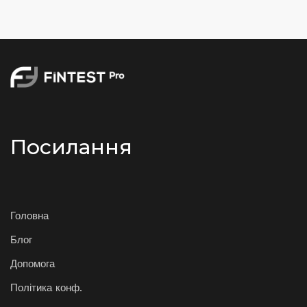
Посилання
Головна
Блог
Допомога
Політика конф.