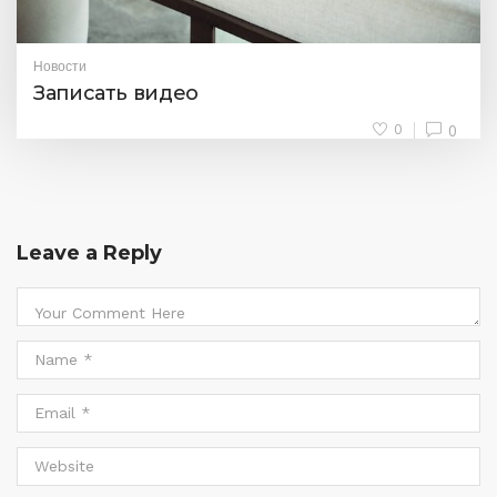
Новости
Записать видео
0
0
Leave a Reply