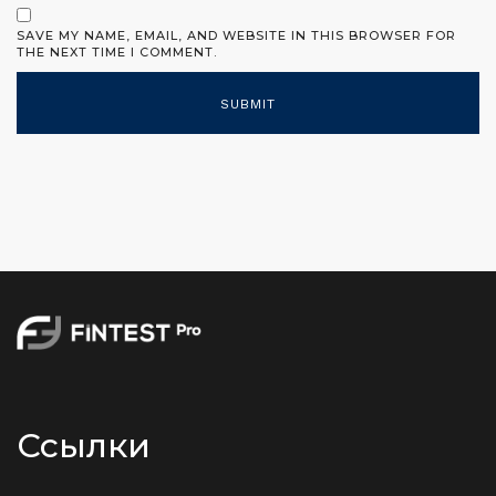
SAVE MY NAME, EMAIL, AND WEBSITE IN THIS BROWSER FOR
THE NEXT TIME I COMMENT.
Ссылки