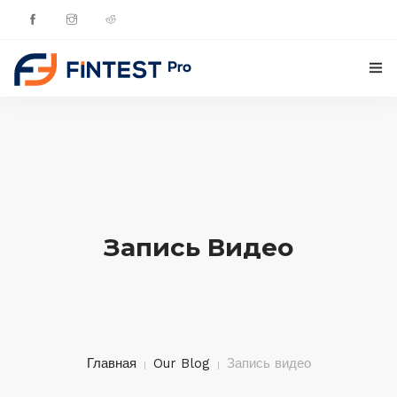
ГЛАВНАЯ
ПРОДУКТЫ
ОБНОВЛЕНИЯ
Запись Видео
КОНТАКТЫ
РУССКИЙ
Главная
Our Blog
Запись видео