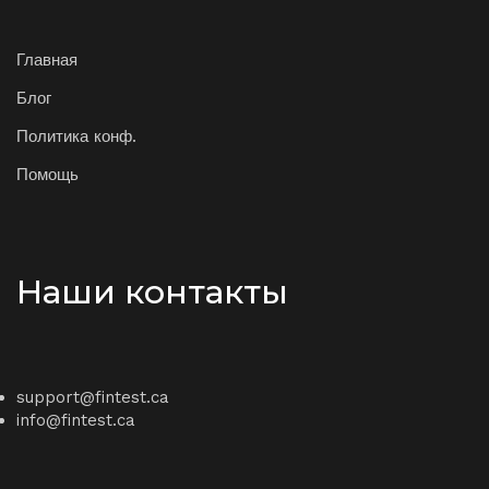
Главная
Блог
Политика конф.
Помощь
Наши контакты
support@fintest.ca
info@fintest.ca