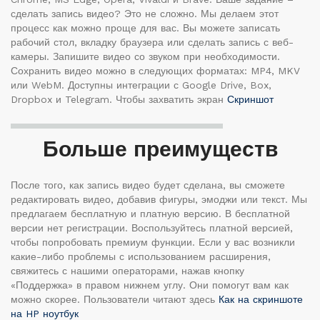
сделать запись видео? Это не сложно. Мы делаем этот
процесс как можно проще для вас. Вы можете записать
рабочий стол, вкладку браузера или сделать запись с веб-
камеры. Запишите видео со звуком при необходимости.
Сохранить видео можно в следующих форматах: MP4, MKV
или WebM. Доступны интеграции с Google Drive, Box,
Dropbox и Telegram. Чтобы захватить экран
Скриншот
Больше преимуществ
После того, как запись видео будет сделана, вы сможете
редактировать видео, добавив фигуры, эмоджи или текст. Мы
предлагаем бесплатную и платную версию. В бесплатной
версии нет регистрации. Воспользуйтесь платной версией,
чтобы попробовать премиум функции. Если у вас возникли
какие-либо проблемы с использованием расширения,
свяжитесь с нашими операторами, нажав кнопку
«Поддержка» в правом нижнем углу. Они помогут вам как
можно скорее. Пользователи читают здесь
Как на скриншоте
на HP ноутбук