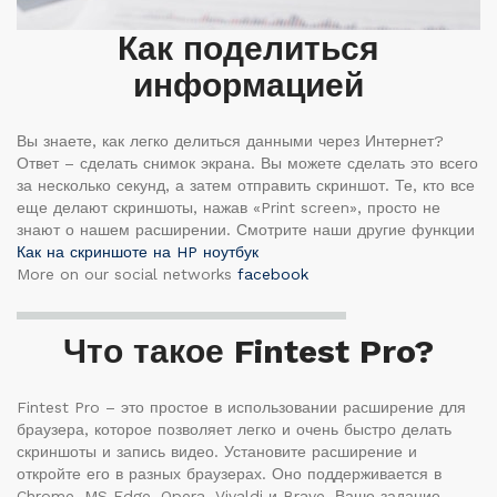
Как поделиться
информацией
Вы знаете, как легко делиться данными через Интернет?
Ответ – сделать снимок экрана. Вы можете сделать это всего
за несколько секунд, а затем отправить скриншот. Те, кто все
еще делают скриншоты, нажав «Print screen», просто не
знают о нашем расширении. Смотрите наши другие функции
Как на скриншоте на HP ноутбук
More on our social networks
facebook
Что такое Fintest Pro?
Fintest Pro – это простое в использовании расширение для
браузера, которое позволяет легко и очень быстро делать
скриншоты и запись видео. Установите расширение и
откройте его в разных браузерах. Оно поддерживается в
Chrome, MS Edge, Opera, Vivaldi и Brave. Ваше задание –