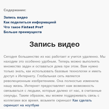
Содержание:
Запись видео
Как поделиться информацией
Что такое Fintest Pro?
Больше преимуществ
Запись видео
Сегодня большинство из нас работает и учится удаленно. Мы
находим это особенно удобным. Теперь можно выполнять
множество задач и оставаться дома при этом. Вам нужно
только знать, как использовать базовые технологии и иметь
доступ к Интернету. Глобальная сеть является
революционным изобретением. Она полностью изменила
нашу жизнь. Интернет предоставляет нам возможность
связываться с людьми, которые далеко от нас, в считанные
секунды. Таким образом, мы можем поддерживать связь с
коллегами все время. возьмите скриншот
Как сделать
скриншот на ноутбуке