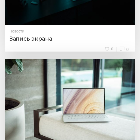
Новости
Запись экрана
0
0