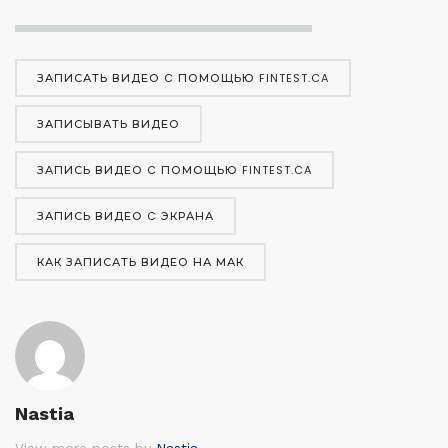
ЗАПИСАТЬ ВИДЕО C ПОМОЩЬЮ FINTEST.CA
ЗАПИСЫВАТЬ ВИДЕО
ЗАПИСЬ ВИДЕО C ПОМОЩЬЮ FINTEST.CA
ЗАПИСЬ ВИДЕО C ЭКРАНА
КАК ЗАПИСАТЬ ВИДЕО НА МАК
Nastia